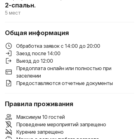
2-спальн.
5 мест
Общая информация
Обработка заявок с 14:00 до 20:00
Заезд после 14:00
Выезд до 12:00
Предоплата онлайн или полностью при
заселении
Предоставляются отчетные документы
Правила проживания
Максимум 10 гостей
Проведение мероприятий запрещено
Курение запрещено