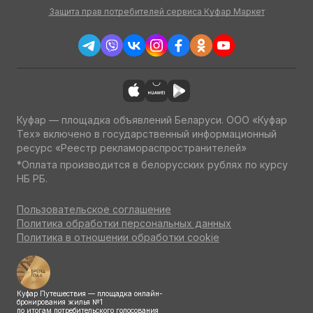
Защита прав потребителей сервиса Куфар Маркет
Куфар — площадка объявлений Беларуси. ООО «Куфар
Тех» включено в государственный информационный
ресурс «Реестр рекламораспространителей»
*Оплата производится в белорусских рублях по курсу
НБ РБ.
Пользовательское соглашение
Политика обработки персональных данных
Политика в отношении обработки cookie
Куфар Путешествия — площадка онлайн-
бронирования жилья №1
по итогам потребительского голосования