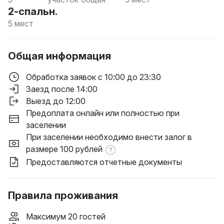
2-спальн.
5 мест
Общая информация
Обработка заявок с 10:00 до 23:30
Заезд после 14:00
Выезд до 12:00
Предоплата онлайн или полностью при
заселении
При заселении необходимо внести залог в
размере 100 рублей
Предоставляются отчетные документы
Правила проживания
Максимум 20 гостей