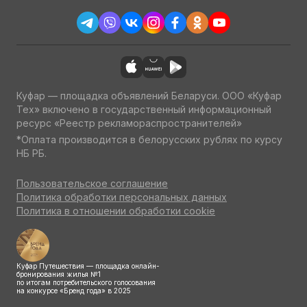
Куфар — площадка объявлений Беларуси. ООО «Куфар
Тех» включено в государственный информационный
ресурс «Реестр рекламораспространителей»
*Оплата производится в белорусских рублях по курсу
НБ РБ.
Пользовательское соглашение
Политика обработки персональных данных
Политика в отношении обработки cookie
Куфар Путешествия — площадка онлайн-
бронирования жилья №1
по итогам потребительского голосования
на конкурсе «Бренд года» в 2025