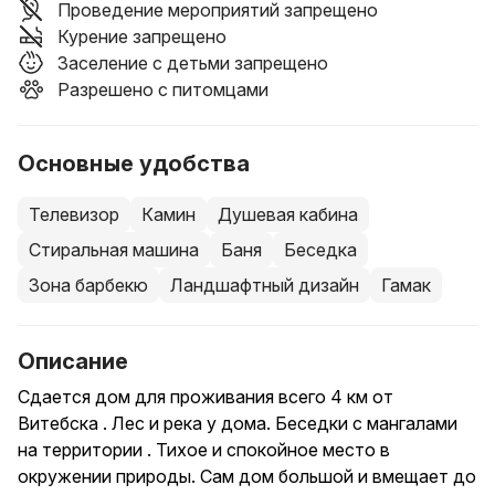
Проведение мероприятий запрещено
Курение запрещено
Заселение с детьми запрещено
Разрешено с питомцами
Основные удобства
Телевизор
Камин
Душевая кабина
Стиральная машина
Баня
Беседка
Зона барбекю
Ландшафтный дизайн
Гамак
Описание
Сдается дом для проживания всего 4 км от
Витебска . Лес и река у дома. Беседки с мангалами
на территории . Тихое и спокойное место в
окружении природы. Сам дом большой и вмещает до