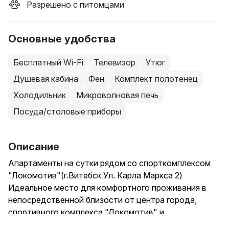
Разрешено с питомцами
Основные удобства
Бесплатный Wi-Fi
Телевизор
Утюг
Душевая кабина
Фен
Комплект полотенец
Холодильник
Микроволновая печь
Посуда/столовые приборы
Описание
Апартаменты на сутки рядом со спорткомплексом
"Локомотив"(г.Витебск Ул. Карла Маркса 2)
Идеальное место для комфортного проживания в
непосредственной близости от центра города,
спортивного комплекса "Локомотив" и
железнодорожного вокзала.