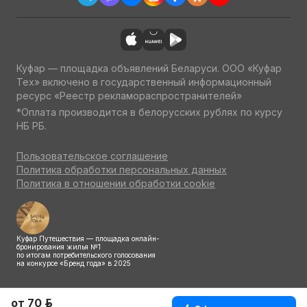
Куфар — площадка объявлений Беларуси. ООО «Куфар
Тех» включено в государственный информационный
ресурс «Реестр рекламораспространителей»
*Оплата производится в белорусских рублях по курсу
НБ РБ.
Пользовательское соглашение
Политика обработки персональных данных
Политика в отношении обработки cookie
Куфар Путешествия — площадка онлайн-
бронирования жилья №1
по итогам потребительского голосования
на конкурсе «Бренд года» в 2025
от 70 р.