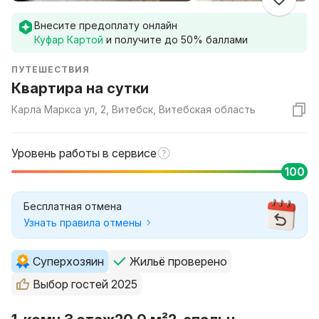
Внесите предоплату онлайн
Куфар Картой
и получите до
50
% баллами
ПУТЕШЕСТВИЯ
Квартира на сутки
Карла Маркса ул, 2, Витебск, Витебская область
Уровень работы в сервисе
100
Бесплатная отмена
Узнать правила отмены
Суперхозяин
Жильё проверено
Выбор гостей 2025