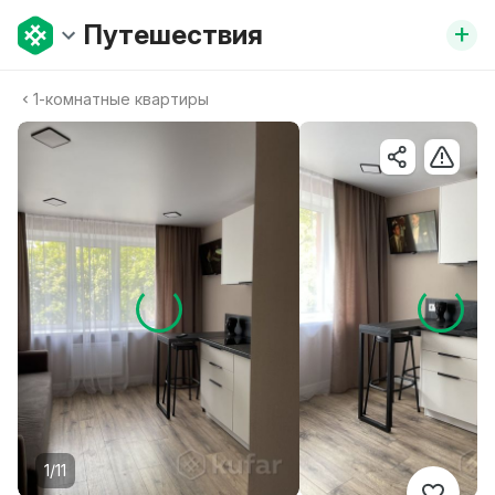
+
Путешествия
1-комнатные квартиры
1/11