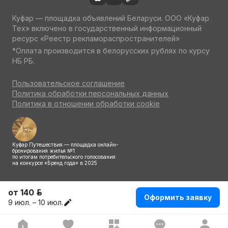
Куфар — площадка объявлений Беларуси. ООО «Куфар
Тех» включено в государственный информационный
ресурс «Реестр рекламораспространителей»
*Оплата производится в белорусских рублях по курсу
НБ РБ.
Пользовательское соглашение
Политика обработки персональных данных
Политика в отношении обработки cookie
Куфар Путешествия — площадка онлайн-
бронирования жилья №1
по итогам потребительского голосования
на конкурсе «Бренд года» в 2025
от 140 р.
Оформить заявку
9 июл. – 10 июл.