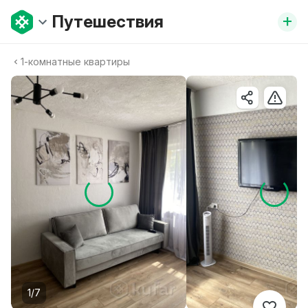
+
Путешествия
1-комнатные квартиры
1/7