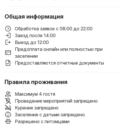
Общая информация
Обработка заявок с 08:00 до 22:00
Заезд после 14:00
Выезд до 12:00
Предоплата онлайн или полностью при
заселении
Предоставляются отчетные документы
Правила проживания
Максимум 4 гостя
Проведение мероприятий запрещено
Курение запрещено
Заселение с детьми запрещено
Разрешено с питомцами