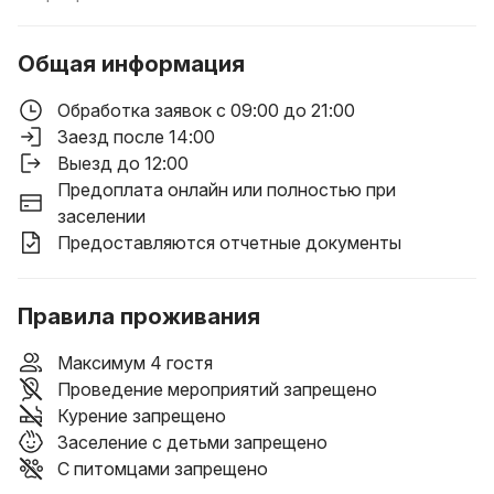
Общая информация
Обработка заявок с 09:00 до 21:00
Заезд после 14:00
Выезд до 12:00
Предоплата онлайн или полностью при
заселении
Предоставляются отчетные документы
Правила проживания
Максимум 4 гостя
Проведение мероприятий запрещено
Курение запрещено
Заселение с детьми запрещено
С питомцами запрещено