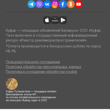
Куфар — площадка объявлений Беларуси. ООО «Куфар
Тех» включено в государственный информационный
ресурс «Реестр рекламораспространителей»
*Оплата производится в белорусских рублях по курсу
НБ РБ.
Пользовательское соглашение
Политика обработки персональных данных
Политика в отношении обработки cookie
Куфар Путешествия — площадка онлайн-
бронирования жилья №1
по итогам потребительского голосования
на конкурсе «Бренд года» в 2025