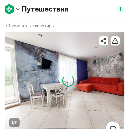
+
Путешествия
1-комнатные квартиры
1/11