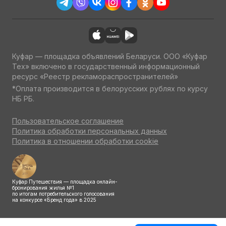
Куфар — площадка объявлений Беларуси. ООО «Куфар
Тех» включено в государственный информационный
ресурс «Реестр рекламораспространителей»
*Оплата производится в белорусских рублях по курсу
НБ РБ.
Пользовательское соглашение
Политика обработки персональных данных
Политика в отношении обработки cookie
Куфар Путешествия — площадка онлайн-
бронирования жилья №1
по итогам потребительского голосования
на конкурсе «Бренд года» в 2025