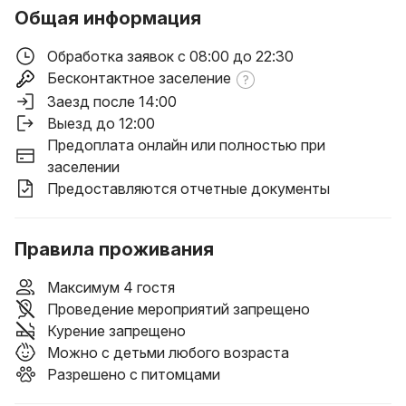
Общая информация
Обработка заявок с 08:00 до 22:30
Бесконтактное заселение
Заезд после 14:00
Выезд до 12:00
Предоплата онлайн или полностью при
заселении
Предоставляются отчетные документы
Правила проживания
Максимум 4 гостя
Проведение мероприятий запрещено
Курение запрещено
Можно с детьми любого возраста
Разрешено с питомцами