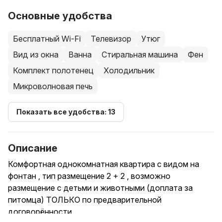
Основные удобства
Бесплатный Wi-Fi
Телевизор
Утюг
Вид из окна
Ванна
Стиральная машина
Фен
Комплект полотенец
Холодильник
Микроволновая печь
Показать все удобства: 13
Описание
Комфортная однокомнатная квартира с видом на
фонтан , тип размещение 2 + 2 , возможно
размещение с детьми и животными (доплата за
питомца) ТОЛЬКО по предварительной
договорённости.