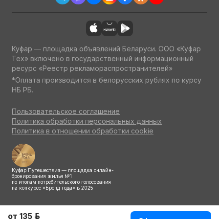
Куфар — площадка объявлений Беларуси. ООО «Куфар
Тех» включено в государственный информационный
ресурс «Реестр рекламораспространителей»
*Оплата производится в белорусских рублях по курсу
НБ РБ.
Пользовательское соглашение
Политика обработки персональных данных
Политика в отношении обработки cookie
Куфар Путешествия — площадка онлайн-
бронирования жилья №1
по итогам потребительского голосования
на конкурсе «Бренд года» в 2025
от 135 р.