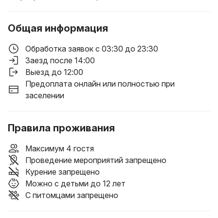
Общая информация
Обработка заявок с 03:30 до 23:30
Заезд после 14:00
Выезд до 12:00
Предоплата онлайн или полностью при
заселении
Правила проживания
Максимум 4 гостя
Проведение мероприятий запрещено
Курение запрещено
Можно с детьми до 12 лет
С питомцами запрещено