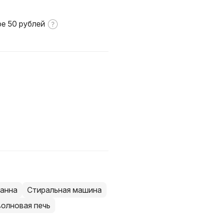
ре 50 рублей
анна
Стиральная машина
олновая печь