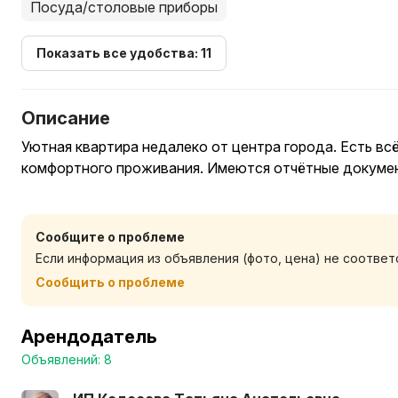
Посуда/столовые приборы
Показать все удобства: 11
Описание
Уютная квартира недалеко от центра города. Есть вс
комфортного проживания. Имеются отчётные докуме
Сообщите о проблеме
Если информация из объявления (фото, цена) не соотве
Сообщить о проблеме
Арендодатель
Объявлений: 8