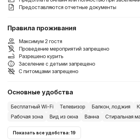
Предоставляются отчетные документы
Правила проживания
Максимум 2 гостя
Проведение мероприятий запрещено
Разрешено курить
Заселение с детьми запрещено
С питомцами запрещено
Основные удобства
Бесплатный Wi-Fi
Телевизор
Балкон, лоджия
К
Рабочая зона
Вид из окна
Ванна
Стиральная м
Показать все удобства: 19