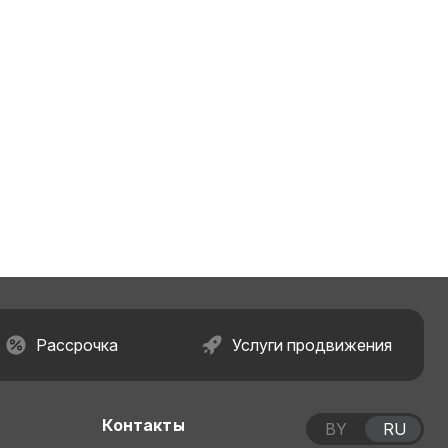
Рассрочка
Услуги продвижения
Контакты
BY
RU