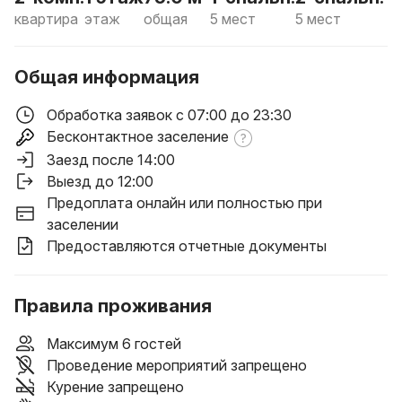
квартира
этаж
общая
5 мест
5 мест
Общая информация
Обработка заявок с 07:00 до 23:30
Бесконтактное заселение
Заезд после 14:00
Выезд до 12:00
Предоплата онлайн или полностью при
заселении
Предоставляются отчетные документы
Правила проживания
Максимум 6 гостей
Проведение мероприятий запрещено
Курение запрещено