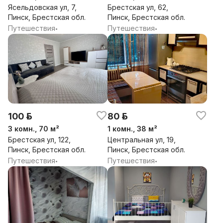
Ясельдовская ул, 7,
Брестская ул, 62,
Пинск, Брестская обл.
Пинск, Брестская обл.
Путешествия
Путешествия
•
•
100 р.
80 р.
3 комн., 70 м²
1 комн., 38 м²
Брестская ул, 122,
Центральная ул, 19,
Пинск, Брестская обл.
Пинск, Брестская обл.
Путешествия
Путешествия
•
•