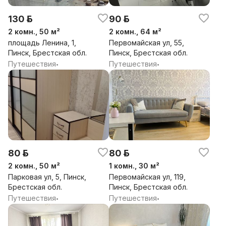
130 р.
90 р.
2 комн., 50 м²
2 комн., 64 м²
площадь Ленина, 1,
Первомайская ул, 55,
Пинск, Брестская обл.
Пинск, Брестская обл.
Путешествия
Путешествия
•
•
80 р.
80 р.
2 комн., 50 м²
1 комн., 30 м²
Парковая ул, 5, Пинск,
Первомайская ул, 119,
Брестская обл.
Пинск, Брестская обл.
Путешествия
Путешествия
•
•