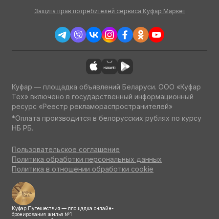
Защита прав потребителей сервиса Куфар Маркет
Куфар — площадка объявлений Беларуси. ООО «Куфар
Тех» включено в государственный информационный
ресурс «Реестр рекламораспространителей»
*Оплата производится в белорусских рублях по курсу
НБ РБ.
Пользовательское соглашение
Политика обработки персональных данных
Политика в отношении обработки cookie
Куфар Путешествия — площадка онлайн-
бронирования жилья №1