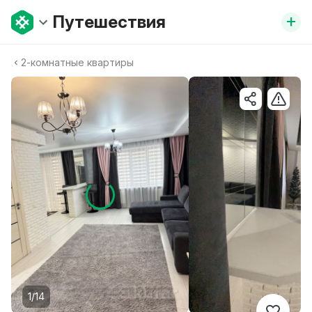
+
Путешествия
2-комнатные квартиры
1/14