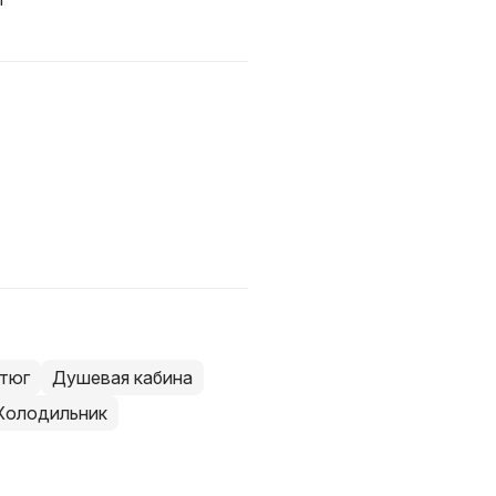
тюг
Душевая кабина
Холодильник