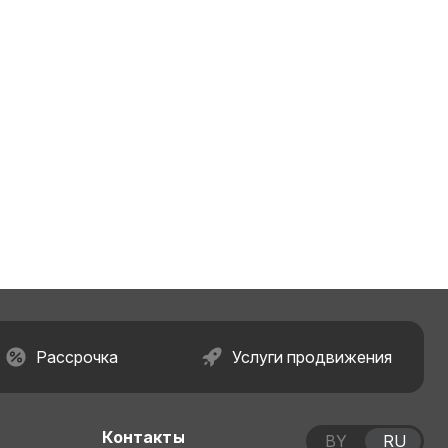
Рассрочка
Услуги продвижения
Контакты
BY
RU