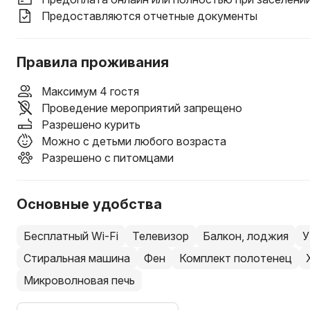
Предоставляются отчетные документы
Правила проживания
Максимум 4 гостя
Проведение мероприятий запрещено
Разрешено курить
Можно с детьми любого возраста
Разрешено с питомцами
Основные удобства
Бесплатный Wi-Fi
Телевизор
Балкон, лоджия
У
Стиральная машина
Фен
Комплект полотенец
Микроволновая печь