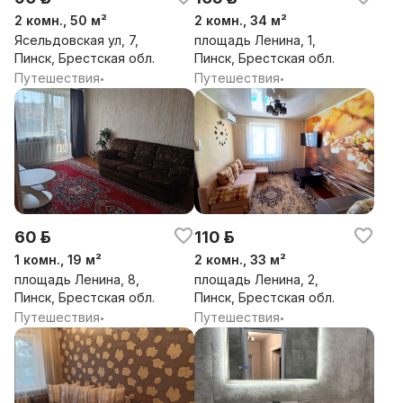
2 комн., 50 м²
2 комн., 34 м²
Ясельдовская ул, 7,
площадь Ленина, 1,
Пинск, Брестская обл.
Пинск, Брестская обл.
Путешествия
Путешествия
•
•
60 р.
110 р.
1 комн., 19 м²
2 комн., 33 м²
площадь Ленина, 8,
площадь Ленина, 2,
Пинск, Брестская обл.
Пинск, Брестская обл.
Путешествия
Путешествия
•
•