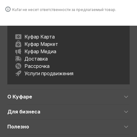
Kufar не несет ответственности за предлагаемый товар.
Куфар Карта
Куфар Маркет
Куфар Медиа
Доставка
Рассрочка
Услуги продвижения
О Куфаре
Для бизнеса
Полезно