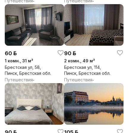
Путешествия
Путешествия
•
•
60 р.
90 р.
1 комн., 31 м²
2 комн., 49 м²
Брестская ул, 58,
Брестская ул, 114,
Пинск, Брестская обл.
Пинск, Брестская обл.
Путешествия
Путешествия
•
•
90 р.
105 р.