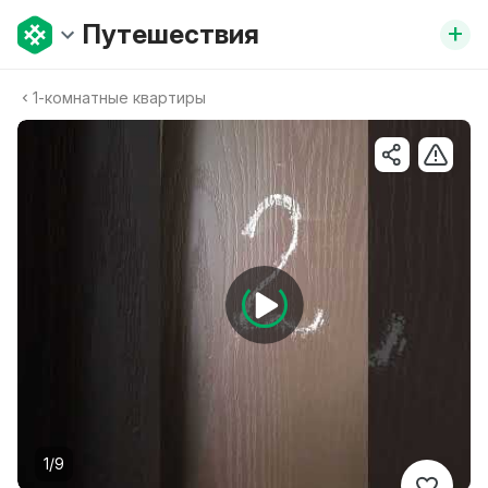
+
Путешествия
1-комнатные квартиры
1/9