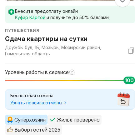
Внесите предоплату онлайн
Куфар Картой
и получите до
50
% баллами
ПУТЕШЕСТВИЯ
Сдача квартиры на сутки
Дружбы бул, 1Б, Мозырь, Мозырский район,
Гомельская область
Уровень работы в сервисе
100
Бесплатная отмена
Узнать правила отмены
Суперхозяин
Жильё проверено
Выбор гостей 2025