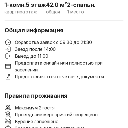
1-комн.
5 этаж
42.0 м²
2-спальн.
квартира
этаж
общая
1 место
Общая информация
Обработка заявок с 09:30 до 21:30
Заезд после 14:00
Выезд до 11:00
Предоплата онлайн или полностью при
заселении
Предоставляются отчетные документы
Правила проживания
Максимум 2 гостя
Проведение мероприятий запрещено
Курение запрещено