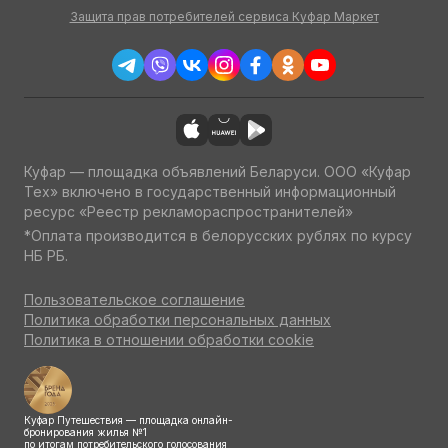
Защита прав потребителей сервиса Куфар Маркет
Куфар — площадка объявлений Беларуси. ООО «Куфар
Тех» включено в государственный информационный
ресурс «Реестр рекламораспространителей»
*Оплата производится в белорусских рублях по курсу
НБ РБ.
Пользовательское соглашение
Политика обработки персональных данных
Политика в отношении обработки cookie
Куфар Путешествия — площадка онлайн-
бронирования жилья №1
по итогам потребительского голосования