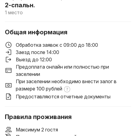
2-спальн.
1 место
Общая информация
Обработка заявок с 09:00 до 18:00
Заезд после 14:00
Выезд до 12:00
Предоплата онлайн или полностью при
заселении
При заселении необходимо внести залог в
размере 100 рублей
Предоставляются отчетные документы
Правила проживания
Максимум 2 гостя