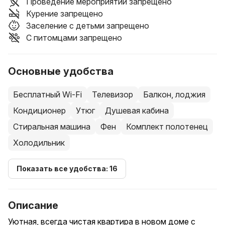
Проведение мероприятий запрещено
Курение запрещено
Заселение с детьми запрещено
С питомцами запрещено
Основные удобства
Бесплатный Wi-Fi
Телевизор
Балкон, лоджия
Кондиционер
Утюг
Душевая кабина
Стиральная машина
Фен
Комплект полотенец
Холодильник
Показать все удобства: 16
Описание
Уютная, всегда чистая квартира в новом доме с