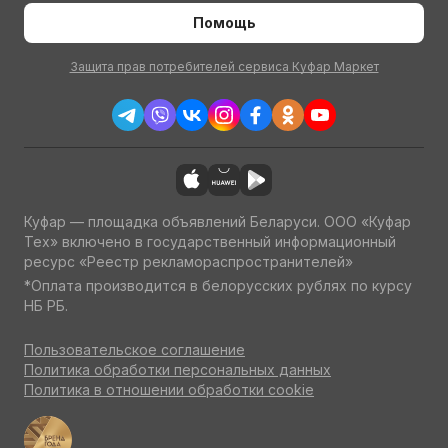
Помощь
Защита прав потребителей сервиса Куфар Маркет
Куфар — площадка объявлений Беларуси. ООО «Куфар
Тех» включено в государственный информационный
ресурс «Реестр рекламораспространителей»
*Оплата производится в белорусских рублях по курсу
НБ РБ.
Пользовательское соглашение
Политика обработки персональных данных
Политика в отношении обработки cookie