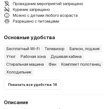
Проведение мероприятий запрещено
Курение запрещено
Можно с детьми любого возраста
Разрешено с питомцами
Основные удобства
Бесплатный Wi-Fi
Телевизор
Балкон, лоджия
Утюг
Рабочая зона
Душевая кабина
Стиральная машина
Фен
Комплект полотенец
Холодильник
Показать все удобства: 14
Описание