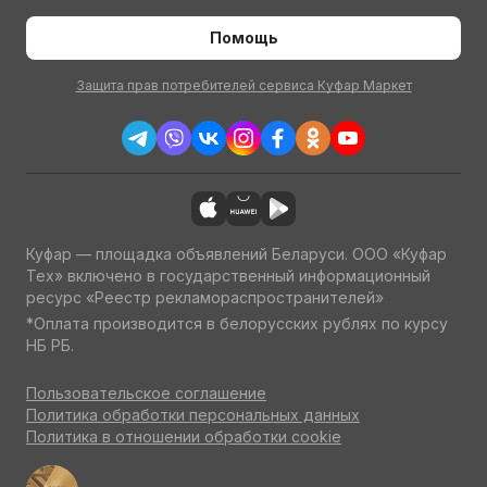
Помощь
Защита прав потребителей сервиса Куфар Маркет
Куфар — площадка объявлений Беларуси. ООО «Куфар
Тех» включено в государственный информационный
ресурс «Реестр рекламораспространителей»
*Оплата производится в белорусских рублях по курсу
НБ РБ.
Пользовательское соглашение
Политика обработки персональных данных
Политика в отношении обработки cookie