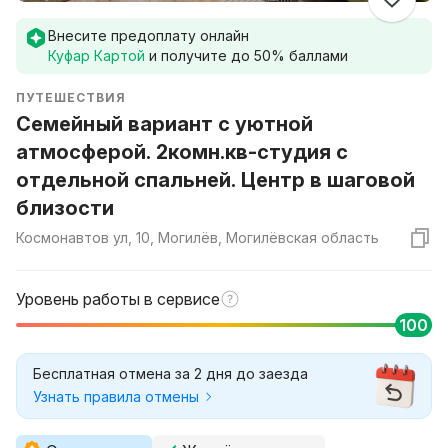
Внесите предоплату онлайн
Куфар Картой
и получите до
50
% баллами
ПУТЕШЕСТВИЯ
Семейный вариант с уютной
атмосферой. 2комн.кв-студия с
отдельной спальней. Центр в шаговой
близости
Космонавтов ул, 10, Могилёв, Могилёвская область
Уровень работы в сервисе
100
Бесплатная отмена за 2 дня до заезда
Узнать правила отмены