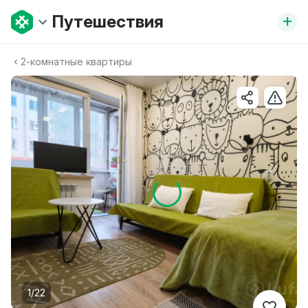
+
Путешествия
2-комнатные квартиры
1/22