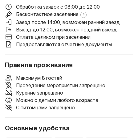
Обработка заявок с 08:00 до 22:00
Бесконтактное заселение
Заезд после 14:00
, возможен ранний заезд
Выезд до 12:00
, возможен поздний выезд
Оплата целиком при заселении
Предоставляются отчетные документы
Правила проживания
Максимум 8 гостей
Проведение мероприятий запрещено
Курение запрещено
Можно с детьми любого возраста
С питомцами запрещено
Основные удобства