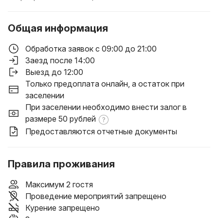
Общая информация
Обработка заявок с 09:00 до 21:00
Заезд после 14:00
Выезд до 12:00
Только предоплата онлайн, а остаток при
заселении
При заселении необходимо внести залог в
размере 50 рублей
Предоставляются отчетные документы
Правила проживания
Максимум 2 гостя
Проведение мероприятий запрещено
Курение запрещено