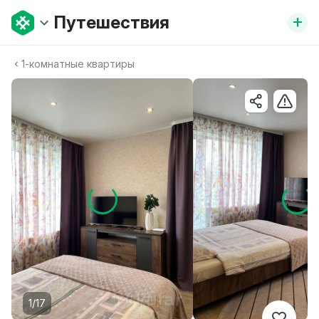
+
Путешествия
1-комнатные квартиры
1/17