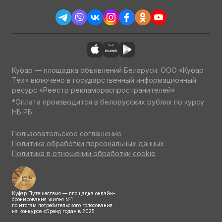
Куфар — площадка объявлений Беларуси. ООО «Куфар
Тех» включено в государственный информационный
ресурс «Реестр рекламораспространителей»
*Оплата производится в белорусских рублях по курсу
НБ РБ.
Пользовательское соглашение
Политика обработки персональных данных
Политика в отношении обработки cookie
Куфар Путешествия — площадка онлайн-
бронирования жилья №1
по итогам потребительского голосования
на конкурсе «Бренд года» в 2025