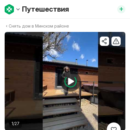
+
Путешествия
Снять дом в Минском районе
1/27