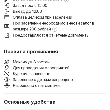
Заезд после 15:00
Выезд до 12:00
Оплата целиком при заселении
При заселении необходимо внести залог в
размере 200 рублей
Предоставляются отчетные документы
Правила проживания
Максимум 8 гостей
Для проведения мероприятий
Курение запрещено
Заселение с детьми запрещено
Разрешено с питомцами
Основные удобства