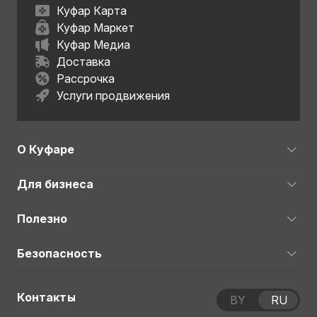
Куфар Карта
Куфар Маркет
Куфар Медиа
Доставка
Рассрочка
Услуги продвижения
О Куфаре
Для бизнеса
Полезно
Безопасность
Контакты
BY
RU