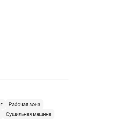
г
Рабочая зона
Сушильная машина