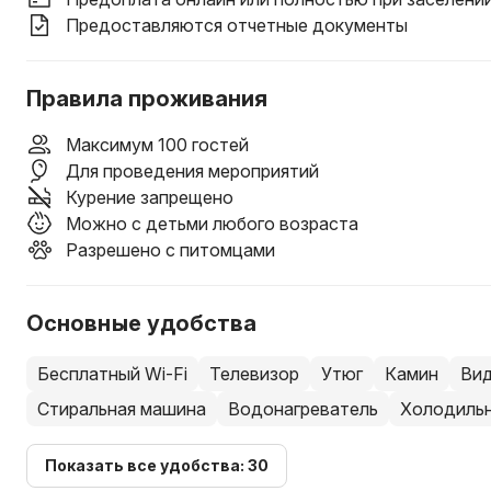
Предоставляются отчетные документы
Правила проживания
Максимум 100 гостей
Для проведения мероприятий
Курение запрещено
Можно с детьми любого возраста
Разрешено с питомцами
Основные удобства
Бесплатный Wi-Fi
Телевизор
Утюг
Камин
Вид
Стиральная машина
Водонагреватель
Холодиль
Показать все удобства: 30