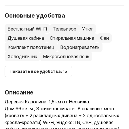
Основные удобства
Бесплатный Wi-Fi
Телевизор
Утюг
Душевая кабина
Стиральная машина
Фен
Комплект полотенец
Водонагреватель
Холодильник
Микроволновая печь
Показать все удобства: 15
Описание
Деревня Каролина, 1,5 км от Несвижа.
Дом 66 кв. м., 3 жилых комнаты, 8 спальных мест
(кровать + 2 раскладных дивана + 2 односпальных
кресла-кровати) Wi-Fi, Яндекс:ТВ, СВЧ, душевая