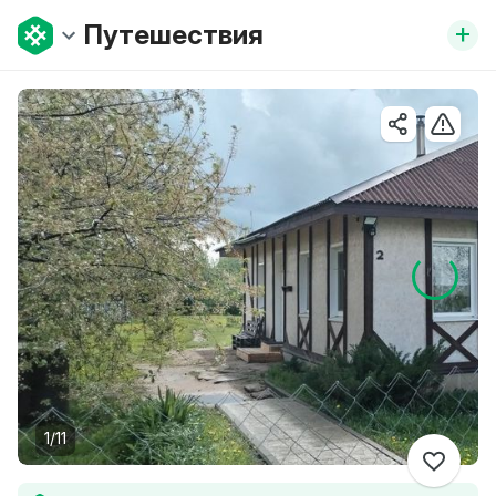
+
Путешествия
1/11