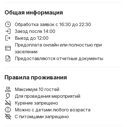
Общая информация
Обработка заявок с 16:30 до 22:30
Заезд после 14:00
Выезд до 12:00
Предоплата онлайн или полностью при
заселении
Предоставляются отчетные документы
Правила проживания
Максимум 10 гостей
Для проведения мероприятий
Курение запрещено
Можно с детьми любого возраста
С питомцами запрещено