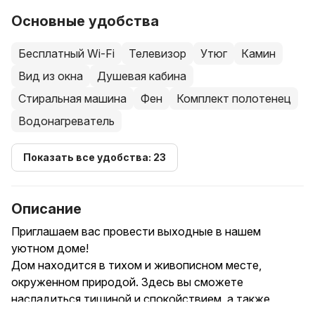
Основные удобства
Бесплатный Wi-Fi
Телевизор
Утюг
Камин
Вид из окна
Душевая кабина
Стиральная машина
Фен
Комплект полотенец
Водонагреватель
Показать все удобства: 23
Описание
Приглашаем вас провести выходные в нашем
уютном доме!
Дом находится в тихом и живописном месте,
окруженном природой. Здесь вы сможете
насладиться тишиной и спокойствием, а также