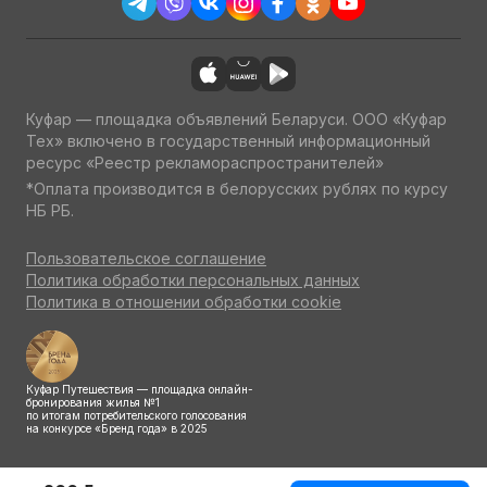
Куфар — площадка объявлений Беларуси. ООО «Куфар
Тех» включено в государственный информационный
ресурс «Реестр рекламораспространителей»
*Оплата производится в белорусских рублях по курсу
НБ РБ.
Пользовательское соглашение
Политика обработки персональных данных
Политика в отношении обработки cookie
Куфар Путешествия — площадка онлайн-
бронирования жилья №1
по итогам потребительского голосования
на конкурсе «Бренд года» в 2025