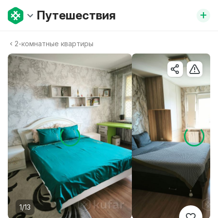
+
Путешествия
2-комнатные квартиры
1/13