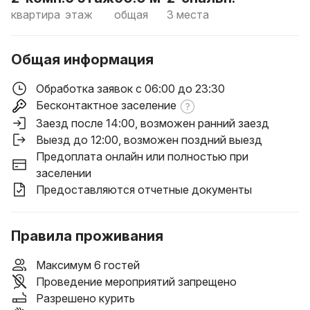
квартира
этаж
общая
3 места
Общая информация
Обработка заявок с 06:00 до 23:30
Бесконтактное заселение
Заезд после 14:00
, возможен ранний заезд
Выезд до 12:00
, возможен поздний выезд
Предоплата онлайн или полностью при
заселении
Предоставляются отчетные документы
Правила проживания
Максимум 6 гостей
Проведение мероприятий запрещено
Разрешено курить