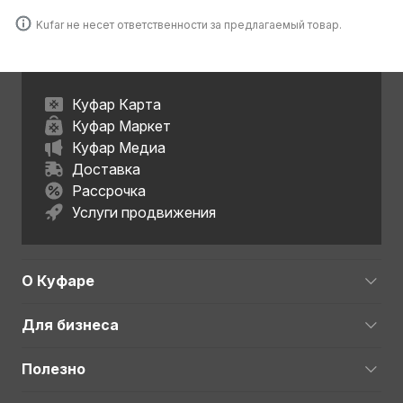
Kufar не несет ответственности за предлагаемый товар.
Куфар Карта
Куфар Маркет
Куфар Медиа
Доставка
Рассрочка
Услуги продвижения
О Куфаре
Для бизнеса
Полезно