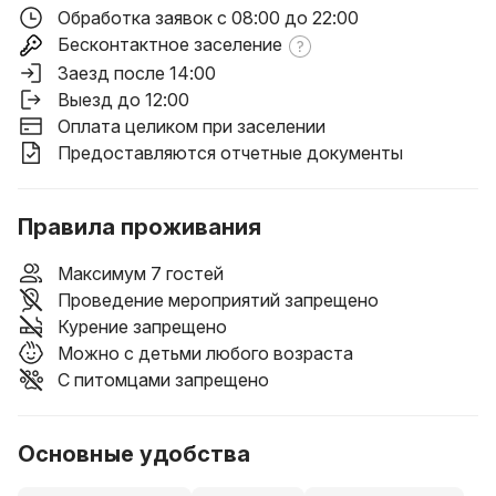
Обработка заявок с 08:00 до 22:00
Бесконтактное заселение
Заезд после 14:00
Выезд до 12:00
Оплата целиком при заселении
Предоставляются отчетные документы
Правила проживания
Максимум 7 гостей
Проведение мероприятий запрещено
Курение запрещено
Можно с детьми любого возраста
С питомцами запрещено
Основные удобства