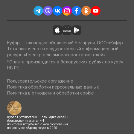
Куфар — площадка объявлений Беларуси. ООО «Куфар
Тех» включено в государственный информационный
ресурс «Реестр рекламораспространителей»
*Оплата производится в белорусских рублях по курсу
НБ РБ.
Пользовательское соглашение
Политика обработки персональных данных
Политика в отношении обработки cookie
Куфар Путешествия — площадка онлайн-
бронирования жилья №1
по итогам потребительского голосования
на конкурсе «Бренд года» в 2025