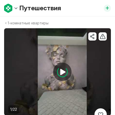
+
Путешествия
1-комнатные квартиры
1/22