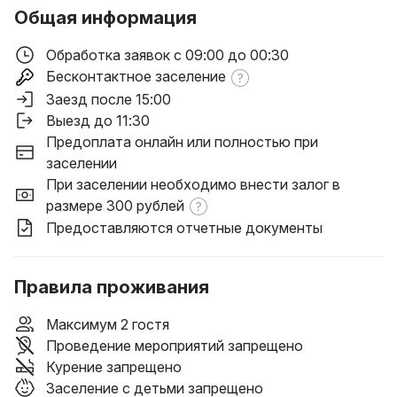
Общая информация
Обработка заявок с 09:00 до 00:30
Бесконтактное заселение
Заезд после 15:00
Выезд до 11:30
Предоплата онлайн или полностью при
заселении
При заселении необходимо внести залог в
размере 300 рублей
Предоставляются отчетные документы
Правила проживания
Максимум 2 гостя
Проведение мероприятий запрещено
Курение запрещено
Заселение с детьми запрещено