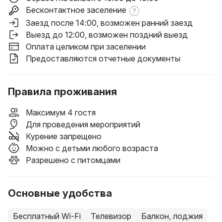
Бесконтактное заселение
Заезд после 14:00
, возможен ранний заезд
Выезд до 12:00
, возможен поздний выезд
Оплата целиком при заселении
Предоставляются отчетные документы
Правила проживания
Максимум 4 гостя
Для проведения мероприятий
Курение запрещено
Можно с детьми любого возраста
Разрешено с питомцами
Основные удобства
Бесплатный Wi-Fi
Телевизор
Балкон, лоджия