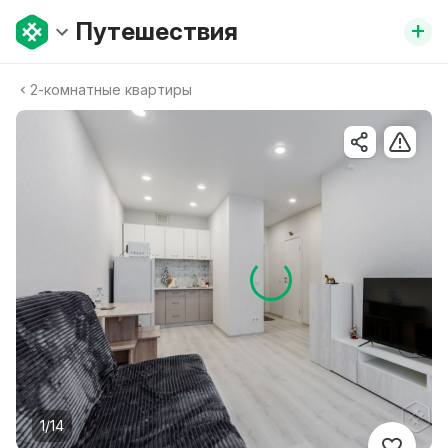
+
Путешествия
2-комнатные квартиры
1/14