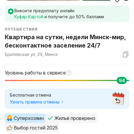
Внесите предоплату онлайн
Куфар Картой
и получите до
50
% баллами
ПУТЕШЕСТВИЯ
Квартира на сутки, недели Минск-мир,
бесконтактное заселение 24/7
Брилевская ул, 29, Минск
Уровень работы в сервисе
94
Бесплатная отмена
Узнать правила отмены
Суперхозяин
Жильё проверено
Выбор гостей 2025