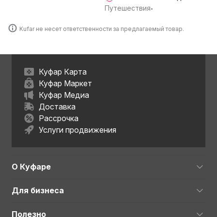
Путешествия
•
Kufar не несет ответственности за предлагаемый товар.
Куфар Карта
Куфар Маркет
Куфар Медиа
Доставка
Рассрочка
Услуги продвижения
О Куфаре
Для бизнеса
Полезно