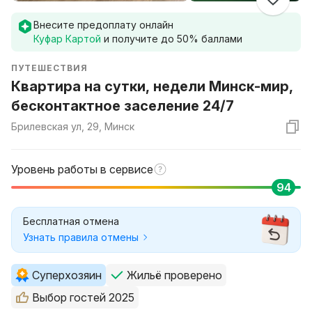
Внесите предоплату онлайн
Куфар Картой
и получите до
50
% баллами
ПУТЕШЕСТВИЯ
Квартира на сутки, недели Минск-мир,
бесконтактное заселение 24/7
Брилевская ул, 29, Минск
Уровень работы в сервисе
94
Бесплатная отмена
Узнать правила отмены
Суперхозяин
Жильё проверено
Выбор гостей 2025