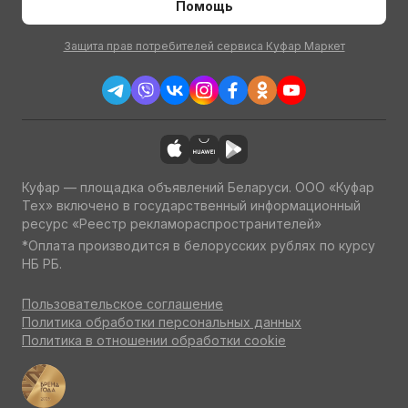
Помощь
Защита прав потребителей сервиса Куфар Маркет
Куфар — площадка объявлений Беларуси. ООО «Куфар
Тех» включено в государственный информационный
ресурс «Реестр рекламораспространителей»
*Оплата производится в белорусских рублях по курсу
НБ РБ.
Пользовательское соглашение
Политика обработки персональных данных
Политика в отношении обработки cookie