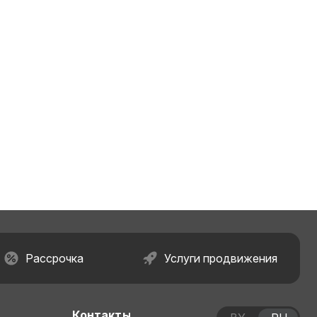
Рассрочка
Услуги продвижения
Контакты