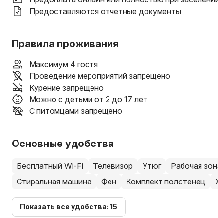
Предоставляются отчетные документы
Правила проживания
Максимум 4 гостя
Проведение мероприятий запрещено
Курение запрещено
Можно с детьми от 2 до 17 лет
С питомцами запрещено
Основные удобства
Бесплатный Wi-Fi
Телевизор
Утюг
Рабочая зон
Стиральная машина
Фен
Комплект полотенец
Показать все удобства: 15