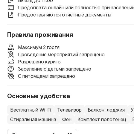
Выезд до 11:00
Предоплата онлайн или полностью при заселени
Предоставляются отчетные документы
Правила проживания
Максимум 2 гостя
Проведение мероприятий запрещено
Разрешено курить
Заселение с детьми запрещено
С питомцами запрещено
Основные удобства
Бесплатный Wi-Fi
Телевизор
Балкон, лоджия
У
Стиральная машина
Фен
Комплект полотенец