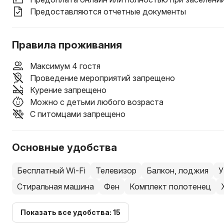
Предоставляются отчетные документы
Правила проживания
Максимум 4 гостя
Проведение мероприятий запрещено
Курение запрещено
Можно с детьми любого возраста
С питомцами запрещено
Основные удобства
Бесплатный Wi-Fi
Телевизор
Балкон, лоджия
У
Стиральная машина
Фен
Комплект полотенец
Показать все удобства: 15