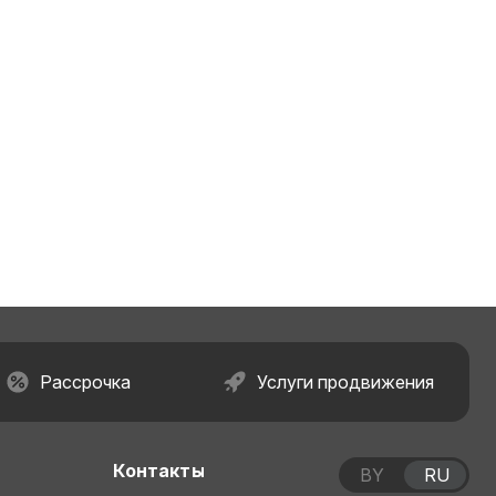
Рассрочка
Услуги продвижения
Контакты
BY
RU