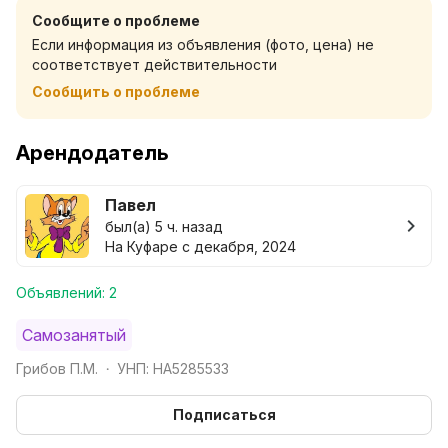
Сообщите о проблеме
Если информация из объявления (фото, цена) не
соответствует действительности
Сообщить о проблеме
Арендодатель
Павел
был(а) 5 ч. назад
На Куфаре с декабря, 2024
Объявлений: 2
Самозанятый
Грибов П.М.
УНП: HA5285533
•
Подписаться