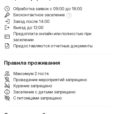
Обработка заявок с 09:00 до 18:00
Бесконтактное заселение
Заезд после 14:00
Выезд до 12:00
Предоплата онлайн или полностью при
заселении
Предоставляются отчетные документы
Правила проживания
Максимум 2 гостя
Проведение мероприятий запрещено
Курение запрещено
Заселение с детьми запрещено
С питомцами запрещено