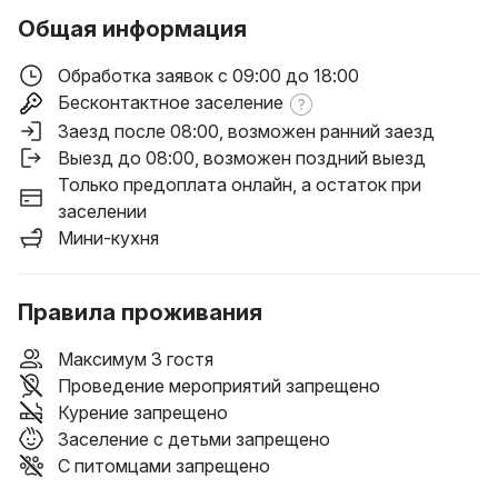
Общая информация
Обработка заявок с 09:00 до 18:00
Бесконтактное заселение
Заезд после 08:00
, возможен ранний заезд
Выезд до 08:00
, возможен поздний выезд
Только предоплата онлайн, а остаток при
заселении
Мини-кухня
Правила проживания
Максимум 3 гостя
Проведение мероприятий запрещено
Курение запрещено
Заселение с детьми запрещено
С питомцами запрещено