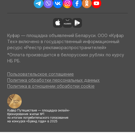
Куфар — площадка объявлений Беларуси. ООО «Куфар
Тех» включено в государственный информационный
ресурс «Реестр рекламораспространителей»
*Оплата производится в белорусских рублях по курсу
НБ РБ.
Пользовательское соглашение
Политика обработки персональных данных
Политика в отношении обработки cookie
Куфар Путешествия — площадка онлайн-
бронирования жилья №1
по итогам потребительского голосования
на конкурсе «Бренд года» в 2025