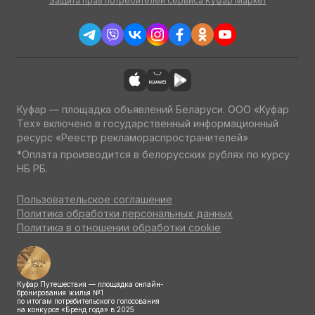
Защита прав потребителей сервиса Куфар Маркет
Куфар — площадка объявлений Беларуси. ООО «Куфар
Тех» включено в государственный информационный
ресурс «Реестр рекламораспространителей»
*Оплата производится в белорусских рублях по курсу
НБ РБ.
Пользовательское соглашение
Политика обработки персональных данных
Политика в отношении обработки cookie
Куфар Путешествия — площадка онлайн-
бронирования жилья №1
по итогам потребительского голосования
на конкурсе «Бренд года» в 2025