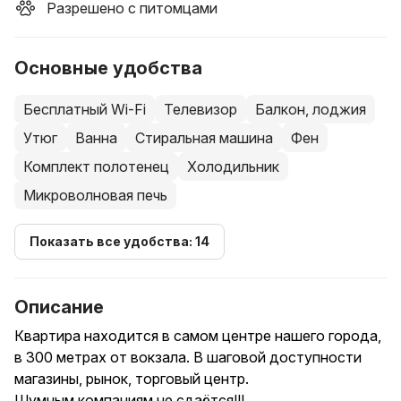
Разрешено с питомцами
Основные удобства
Бесплатный Wi-Fi
Телевизор
Балкон, лоджия
Утюг
Ванна
Стиральная машина
Фен
Комплект полотенец
Холодильник
Микроволновая печь
Показать все удобства: 14
Описание
Квартира находится в самом центре нашего города,
в 300 метрах от вокзала. В шаговой доступности
магазины, рынок, торговый центр.
Шумным компаниям не сдаётся!!!