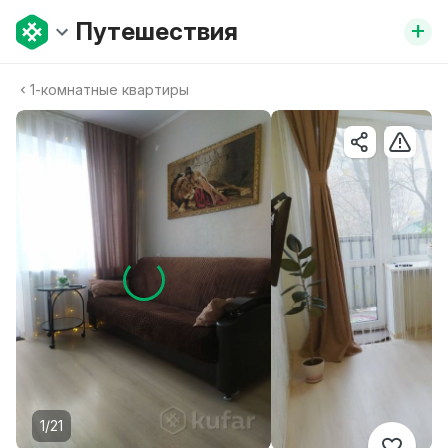
+
Путешествия
1-комнатные квартиры
1/21