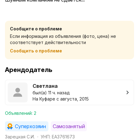
Сообщите о проблеме
Если информация из объявления (фото, цена) не
соответствует действительности
Сообщить о проблеме
Арендодатель
Светлана
был(а) 11 ч. назад
На Куфаре с августа, 2015
Объявлений: 2
Суперхозяин
Самозанятый
Зарецкая С.И.
УНП: EA3761673
•