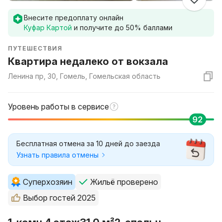
Внесите предоплату онлайн
Куфар Картой
и получите до
50
% баллами
ПУТЕШЕСТВИЯ
Квартира недалеко от вокзала
Ленина пр, 30, Гомель, Гомельская область
Уровень работы в сервисе
92
Бесплатная отмена за 10 дней до заезда
Узнать правила отмены
Суперхозяин
Жильё проверено
Выбор гостей 2025