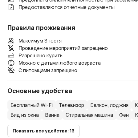
Предоставляются отчетные документы
Правила проживания
Максимум 3 гостя
Проведение мероприятий запрещено
Разрешено курить
Можно с детьми любого возраста
С питомцами запрещено
Основные удобства
Бесплатный Wi-Fi
Телевизор
Балкон, лоджия
К
Вид из окна
Ванна
Стиральная машина
Фен
К
Показать все удобства: 16