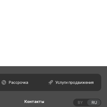
Рассрочка
Услуги продвижения
Контакты
BY
RU