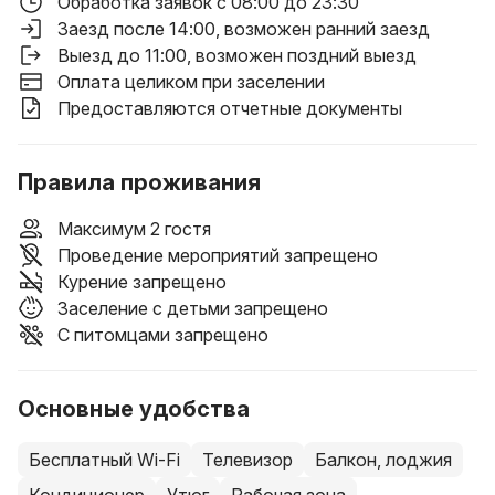
Обработка заявок с 08:00 до 23:30
Заезд после 14:00
, возможен ранний заезд
Выезд до 11:00
, возможен поздний выезд
Оплата целиком при заселении
Предоставляются отчетные документы
Правила проживания
Максимум 2 гостя
Проведение мероприятий запрещено
Курение запрещено
Заселение с детьми запрещено
С питомцами запрещено
Основные удобства
Бесплатный Wi-Fi
Телевизор
Балкон, лоджия