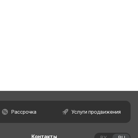
Рассрочка
Услуги продвижения
Контакты
BY
RU