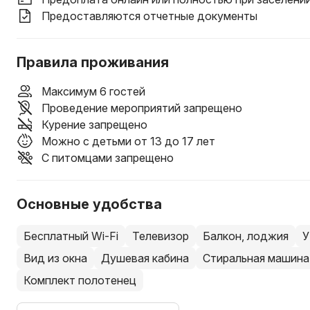
Предоставляются отчетные документы
Правила проживания
Максимум 6 гостей
Проведение мероприятий запрещено
Курение запрещено
Можно с детьми от 13 до 17 лет
С питомцами запрещено
Основные удобства
Бесплатный Wi-Fi
Телевизор
Балкон, лоджия
У
Вид из окна
Душевая кабина
Стиральная машина
Комплект полотенец