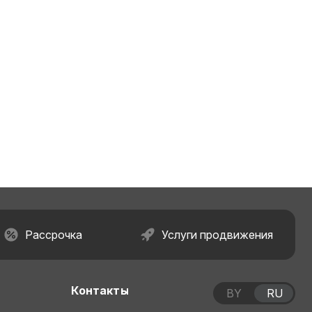
Рассрочка
Услуги продвижения
Контакты
BY
RU