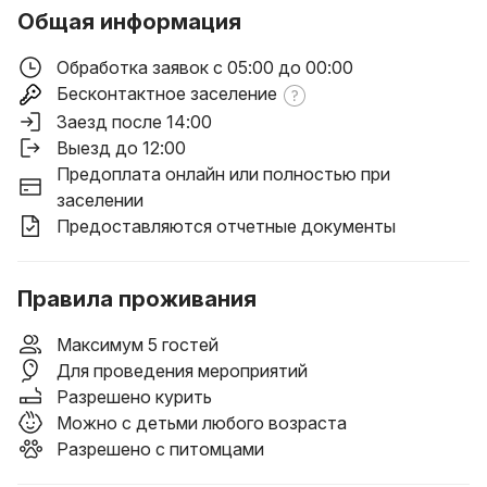
Общая информация
Обработка заявок с 05:00 до 00:00
Бесконтактное заселение
Заезд после 14:00
Выезд до 12:00
Предоплата онлайн или полностью при
заселении
Предоставляются отчетные документы
Правила проживания
Максимум 5 гостей
Для проведения мероприятий
Разрешено курить
Можно с детьми любого возраста
Разрешено с питомцами