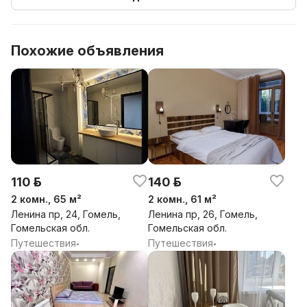
Похожие объявления
110 р.
140 р.
2 комн., 65 м²
2 комн., 61 м²
Ленина пр, 24, Гомель,
Ленина пр, 26, Гомель,
Гомельская обл.
Гомельская обл.
Путешествия
Путешествия
•
•