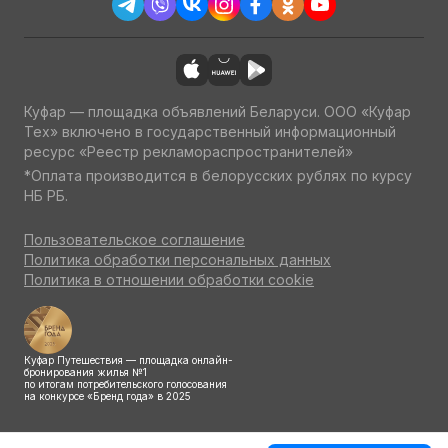
Куфар — площадка объявлений Беларуси. ООО «Куфар
Тех» включено в государственный информационный
ресурс «Реестр рекламораспространителей»
*Оплата производится в белорусских рублях по курсу
НБ РБ.
Пользовательское соглашение
Политика обработки персональных данных
Политика в отношении обработки cookie
Куфар Путешествия — площадка онлайн-
бронирования жилья №1
по итогам потребительского голосования
на конкурсе «Бренд года» в 2025