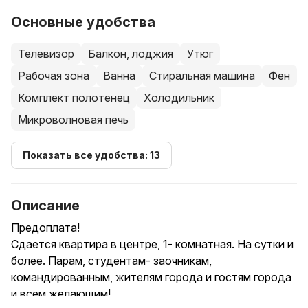
Основные удобства
Телевизор
Балкон, лоджия
Утюг
Рабочая зона
Ванна
Стиральная машина
Фен
Комплект полотенец
Холодильник
Микроволновая печь
Показать все удобства: 13
Описание
Предоплата!
Сдается квартира в центре, 1- комнатная. На сутки и
более. Парам, студентам- заочникам,
командированным, жителям города и гостям города
и всем желающим!