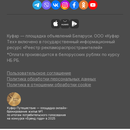
Куфар — площадка объявлений Беларуси. ООО «Куфар
Тех» включено в государственный информационный
ресурс «Реестр рекламораспространителей»
*Оплата производится в белорусских рублях по курсу
НБ РБ.
Пользовательское соглашение
Политика обработки персональных данных
Политика в отношении обработки cookie
Куфар Путешествия — площадка онлайн-
бронирования жилья №1
по итогам потребительского голосования
на конкурсе «Бренд года» в 2025