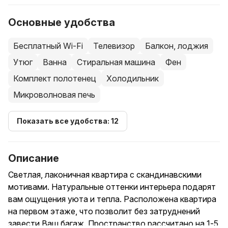
Основные удобства
Бесплатный Wi-Fi
Телевизор
Балкон, лоджия
Утюг
Ванна
Стиральная машина
Фен
Комплект полотенец
Холодильник
Микроволновая печь
Показать все удобства: 12
Описание
Светлая, лаконичная квартира с скандинавскими
мотивами. Натуральные оттенки интерьера подарят
вам ощущения уюта и тепла. Расположена квартира
на первом этаже, что позволит без затруднений
завести Ваш багаж. Пространство рассчитано на 1-5