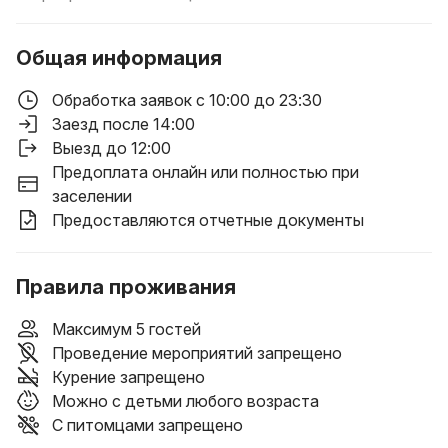
Общая информация
Обработка заявок с 10:00 до 23:30
Заезд после 14:00
Выезд до 12:00
Предоплата онлайн или полностью при
заселении
Предоставляются отчетные документы
Правила проживания
Максимум 5 гостей
Проведение мероприятий запрещено
Курение запрещено
Можно с детьми любого возраста
С питомцами запрещено