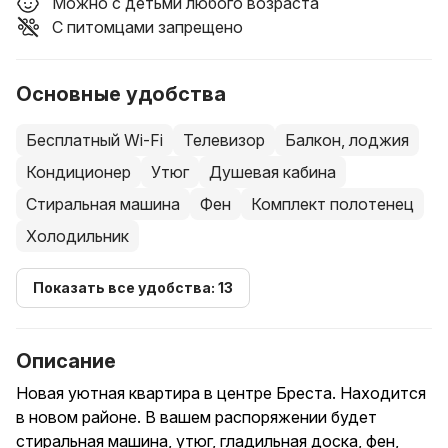
Можно с детьми любого возраста
С питомцами запрещено
Основные удобства
Бесплатный Wi-Fi
Телевизор
Балкон, лоджия
Кондиционер
Утюг
Душевая кабина
Стиральная машина
Фен
Комплект полотенец
Холодильник
Показать все удобства: 13
Описание
Новая уютная квартира в центре Бреста. Находится
в новом районе. В вашем распоряжении будет
стиральная машина, утюг, гладильная доска, фен,