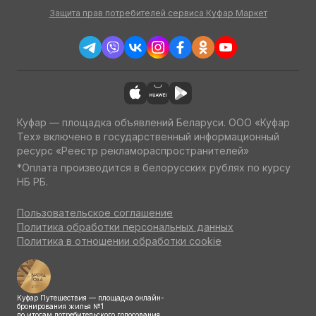
Защита прав потребителей сервиса Куфар Маркет
Куфар — площадка объявлений Беларуси. ООО «Куфар
Тех» включено в государственный информационный
ресурс «Реестр рекламораспространителей»
*Оплата производится в белорусских рублях по курсу
НБ РБ.
Пользовательское соглашение
Политика обработки персональных данных
Политика в отношении обработки cookie
Куфар Путешествия — площадка онлайн-
бронирования жилья №1
по итогам потребительского голосования