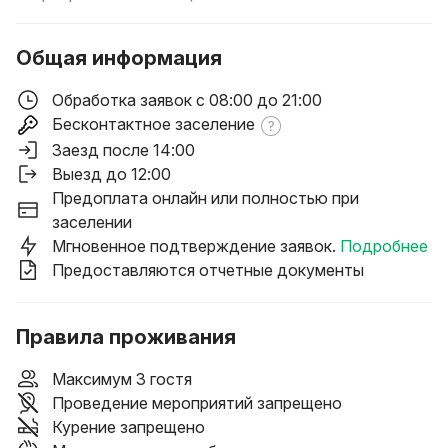
Общая информация
Обработка заявок с 08:00 до 21:00
Бесконтактное заселение
Заезд после 14:00
Выезд до 12:00
Предоплата онлайн или полностью при
заселении
Мгновенное подтверждение заявок.
Подробнее
Предоставляются отчетные документы
Правила проживания
Максимум 3 гостя
Проведение мероприятий запрещено
Курение запрещено