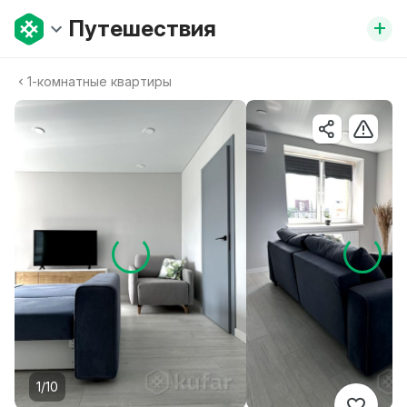
+
Путешествия
1-комнатные квартиры
1/10