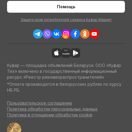
Помощь
Защита прав потребителей сервиса Куфар Маркет
Куфар — площадка объявлений Беларуси. ООО «Куфар
Тех» включено в государственный информационный
ресурс «Реестр рекламораспространителей»
*Оплата производится в белорусских рублях по курсу
НБ РБ.
Пользовательское соглашение
Политика обработки персональных данных
Политика в отношении обработки cookie