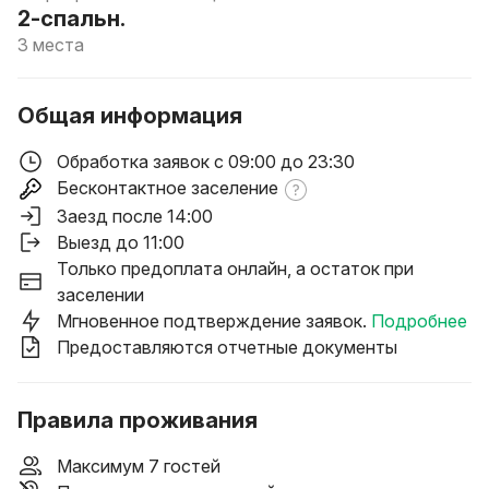
2-спальн.
3 места
Общая информация
Обработка заявок с 09:00 до 23:30
Бесконтактное заселение
Заезд после 14:00
Выезд до 11:00
Только предоплата онлайн, а остаток при
заселении
Мгновенное подтверждение заявок.
Подробнее
Предоставляются отчетные документы
Правила проживания
Максимум 7 гостей