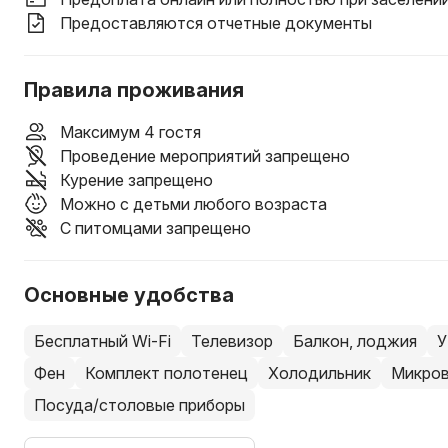
Предоставляются отчетные документы
Правила проживания
Максимум 4 гостя
Проведение мероприятий запрещено
Курение запрещено
Можно с детьми любого возраста
С питомцами запрещено
Основные удобства
Бесплатный Wi-Fi
Телевизор
Балкон, лоджия
У
Фен
Комплект полотенец
Холодильник
Микров
Посуда/столовые приборы