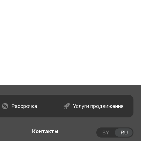
Рассрочка
Услуги продвижения
Контакты
BY
RU