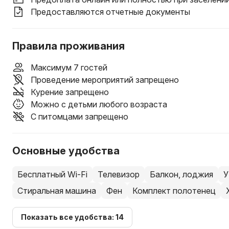
Предоставляются отчетные документы
Правила проживания
Максимум 7 гостей
Проведение мероприятий запрещено
Курение запрещено
Можно с детьми любого возраста
С питомцами запрещено
Основные удобства
Бесплатный Wi-Fi
Телевизор
Балкон, лоджия
У
Стиральная машина
Фен
Комплект полотенец
Показать все удобства: 14