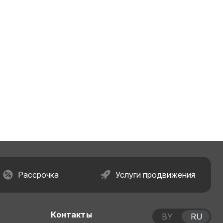
Рассрочка
Услуги продвижения
Контакты
BY
RU