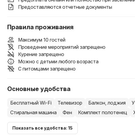
Предоставляются отчетные документы
Правила проживания
Максимум 10 гостей
Проведение мероприятий запрещено
Курение запрещено
Можно с детьми любого возраста
С питомцами запрещено
Основные удобства
Бесплатный Wi-Fi
Телевизор
Балкон, лоджия
У
Стиральная машина
Фен
Комплект полотенец
Показать все удобства: 15