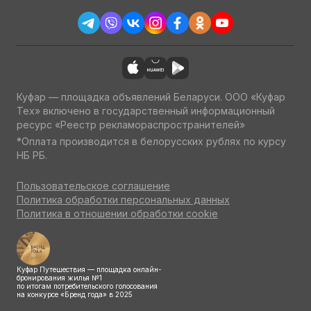
Куфар — площадка объявлений Беларуси. ООО «Куфар
Тех» включено в государственный информационный
ресурс «Реестр рекламораспространителей»
*Оплата производится в белорусских рублях по курсу
НБ РБ.
Пользовательское соглашение
Политика обработки персональных данных
Политика в отношении обработки cookie
Куфар Путешествия — площадка онлайн-
бронирования жилья №1
по итогам потребительского голосования
на конкурсе «Бренд года» в 2025