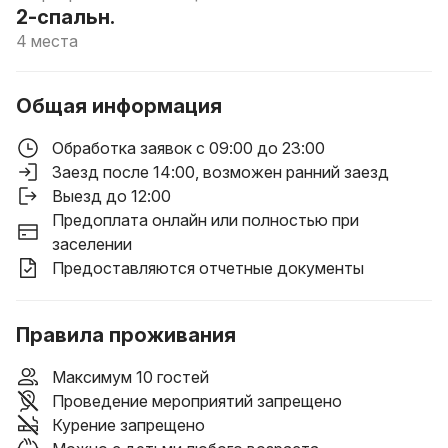
2-спальн.
4 места
Общая информация
Обработка заявок с 09:00 до 23:00
Заезд после 14:00
, возможен ранний заезд
Выезд до 12:00
Предоплата онлайн или полностью при
заселении
Предоставляются отчетные документы
Правила проживания
Максимум 10 гостей
Проведение мероприятий запрещено
Курение запрещено