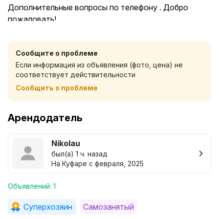
Дополнительные вопросы по телефону . Добро
пожаловать!
Сообщите о проблеме
Если информация из объявления (фото, цена) не
соответствует действительности
Сообщить о проблеме
Арендодатель
Nikolau
был(а) 1 ч. назад
На Куфаре с февраля, 2025
Объявлений: 1
Суперхозяин
Самозанятый