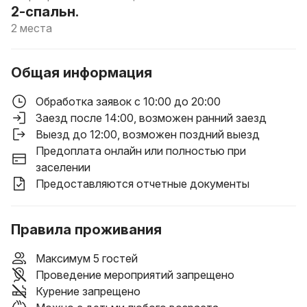
2-спальн.
2 места
Общая информация
Обработка заявок с 10:00 до 20:00
Заезд после 14:00
, возможен ранний заезд
Выезд до 12:00
, возможен поздний выезд
Предоплата онлайн или полностью при
заселении
Предоставляются отчетные документы
Правила проживания
Максимум 5 гостей
Проведение мероприятий запрещено
Курение запрещено