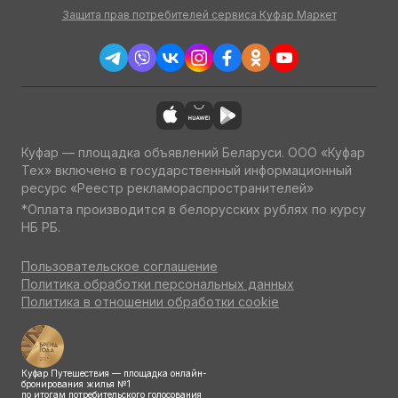
Защита прав потребителей сервиса Куфар Маркет
Куфар — площадка объявлений Беларуси. ООО «Куфар
Тех» включено в государственный информационный
ресурс «Реестр рекламораспространителей»
*Оплата производится в белорусских рублях по курсу
НБ РБ.
Пользовательское соглашение
Политика обработки персональных данных
Политика в отношении обработки cookie
Куфар Путешествия — площадка онлайн-
бронирования жилья №1
по итогам потребительского голосования