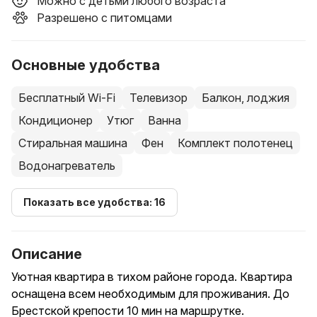
Можно с детьми любого возраста
Разрешено с питомцами
Основные удобства
Бесплатный Wi-Fi
Телевизор
Балкон, лоджия
Кондиционер
Утюг
Ванна
Стиральная машина
Фен
Комплект полотенец
Водонагреватель
Показать все удобства: 16
Описание
Уютная квартира в тихом районе города. Квартира
оснащена всем необходимым для проживания. До
Брестской крепости 10 мин на маршрутке.