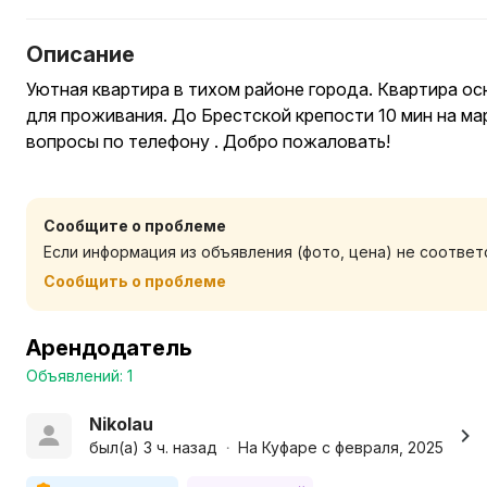
Описание
Уютная квартира в тихом районе города. Квартира 
для проживания. До Брестской крепости 10 мин на м
вопросы по телефону . Добро пожаловать!
Сообщите о проблеме
Если информация из объявления (фото, цена) не соотве
Сообщить о проблеме
Арендодатель
Объявлений: 1
Nikolau
был(а) 3 ч. назад
На Куфаре с февраля, 2025
•