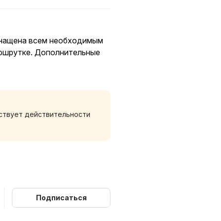
оснащена всем необходимым
аршрутке. Дополнительные
тствует действительности
Подписаться