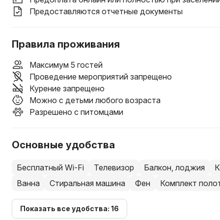
Предоставляются отчетные документы
Правила проживания
Максимум 5 гостей
Проведение мероприятий запрещено
Курение запрещено
Можно с детьми любого возраста
Разрешено с питомцами
Основные удобства
Бесплатный Wi-Fi
Телевизор
Балкон, лоджия
К
Ванна
Стиральная машина
Фен
Комплект поло
Показать все удобства: 16