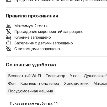
Правила проживания
Максимум 2 гостя
Проведение мероприятий запрещено
Курение запрещено
Заселение с детьми запрещено
С питомцами запрещено
Основные удобства
Бесплатный Wi-Fi
Телевизор
Утюг
Душевая ка
Фен
Комплект полотенец
Холодильник
Микров
Посудомоечная машина
Показать все удобства: 14